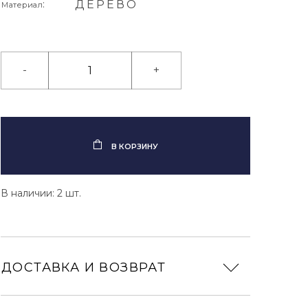
:
ДЕРЕВО
Материал
-
+
В КОРЗИНУ
В наличии: 2 шт.
ДОСТАВКА И ВОЗВРАТ