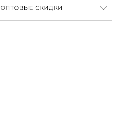
ОПТОВЫЕ СКИДКИ