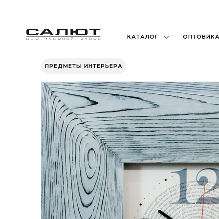
КАТАЛОГ
ОПТОВИК
ПРЕДМЕТЫ ИНТЕРЬЕРА