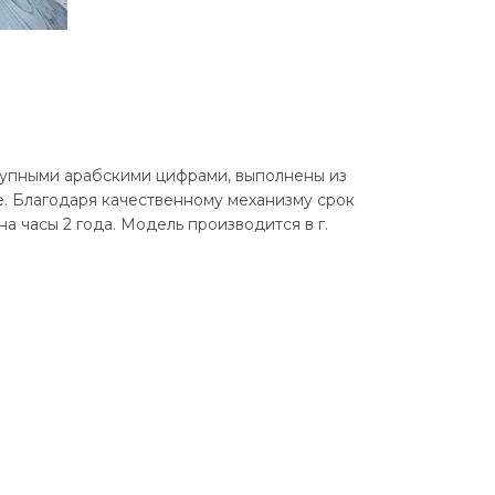
рупными арабскими цифрами, выполнены из
е. Благодаря качественному механизму срок
на часы 2 года. Модель производится в г.