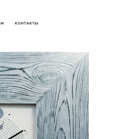
АМ
КОНТАКТЫ