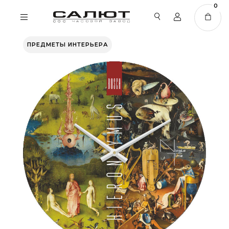
0
ПРЕДМЕТЫ ИНТЕРЬЕРА