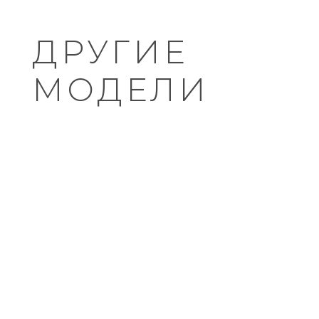
ДРУГИЕ
МОДЕЛИ