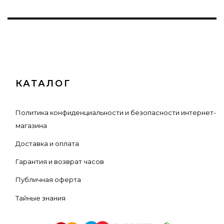
КАТАЛОГ
Политика конфиденциальности и безопасности интернет-
магазина
Доставка и оплата
Гарантия и возврат часов
Публичная оферта
Тайные знания