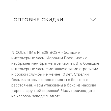
ОПТОВЫЕ СКИДКИ
NICOLE TIME NT508 BOSH - большие
интерьерные часы. Иероним Босх - часы с
изображением фрагментов картин. Это большие
интерьерные часы с металлическими стрелками
и сроком службы не менее 10 лет. Стрелки
белые, которые хорошо видны с большого
расстояния. Часы упакованы в бокс из массива
дерева с ручкой-веревкой. Часы производятся
на часовом заводе "Салют".