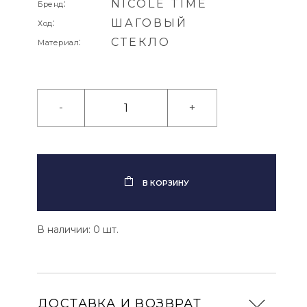
:
NICOLE TIME
Бренд
:
ШАГОВЫЙ
Ход
:
СТЕКЛО
Материал
-
+
В КОРЗИНУ
В наличии: 0 шт.
ДОСТАВКА И ВОЗВРАТ