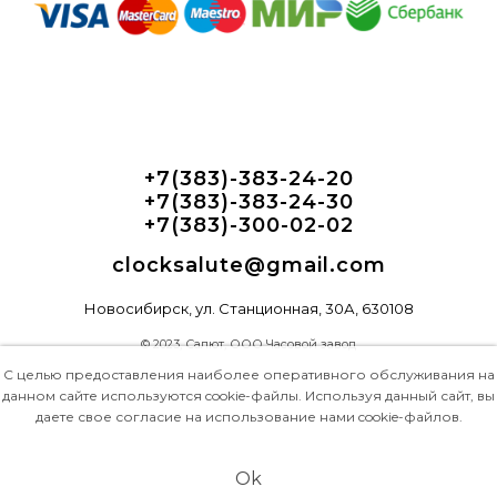
+7(383)-383-24-20
+7(383)-383-24-30
+7(383)-300-02-02
clocksalute@gmail.com
Новосибирск, ул. Станционная, 30А, 630108
© 2023, Салют, ООО Часовой завод
С целью предоставления наиболее оперативного обслуживания на
данном сайте используются cookie-файлы. Используя данный сайт, вы
даете свое согласие на использование нами cookie-файлов.
Ok