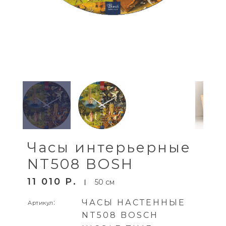
Часы интерьерные
NT508 BOSH
11 010
P
50 см
:
ЧАСЫ НАСТЕННЫЕ
Артикул
NT508 BOSCH