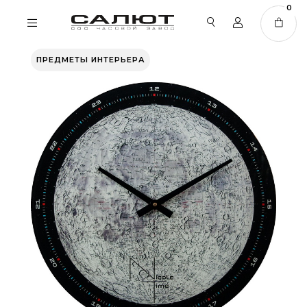
0
ПРЕДМЕТЫ ИНТЕРЬЕРА