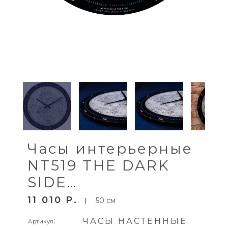
Часы интерьерные
NT519 THE DARK
SIDE…
11 010
P
50 см
:
ЧАСЫ НАСТЕННЫЕ
Артикул