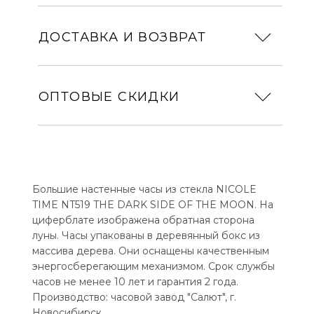
ДОСТАВКА И ВОЗВРАТ
ОПТОВЫЕ СКИДКИ
Большие настенные часы из стекла NICOLE
TIME NT519 THE DARK SIDE OF THE MOON. На
циферблате изображена обратная сторона
луны. Часы упакованы в деревянный бокс из
массива дерева. Они оснащены качественным
энергосберегающим механизмом. Срок службы
часов не менее 10 лет и гарантия 2 года.
Производство: часовой завод "Салют", г.
Новосибирск.