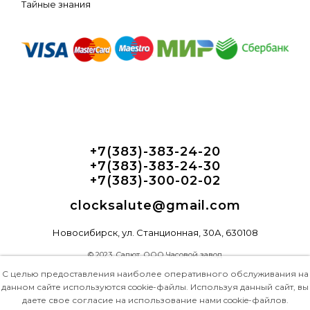
Тайные знания
+7(383)-383-24-20
+7(383)-383-24-30
+7(383)-300-02-02
clocksalute@gmail.com
Новосибирск, ул. Станционная, 30А, 630108
© 2023, Салют, ООО Часовой завод
С целью предоставления наиболее оперативного обслуживания на
данном сайте используются cookie-файлы. Используя данный сайт, вы
даете свое согласие на использование нами cookie-файлов.