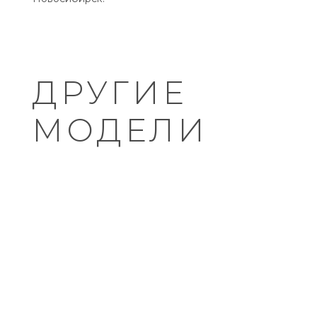
ДРУГИЕ
МОДЕЛИ