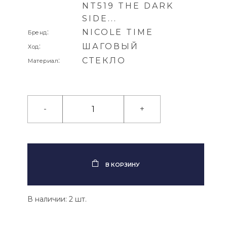
NT519 THE DARK
SIDE...
:
NICOLE TIME
Бренд
:
ШАГОВЫЙ
Ход
:
СТЕКЛО
Материал
-
+
В КОРЗИНУ
В наличии: 2 шт.