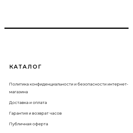
КАТАЛОГ
Политика конфиденциальности и безопасности интернет-
магазина
Доставка и оплата
Гарантия и возврат часов
Публичная оферта