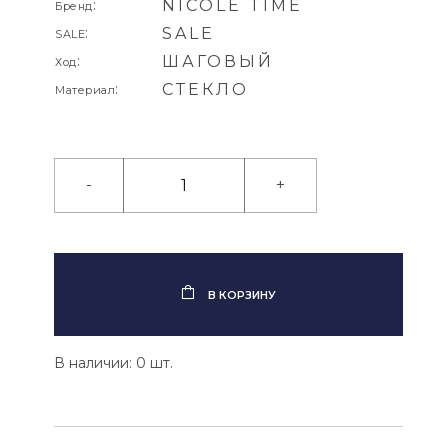
:
NICOLE TIME
Бренд
:
SALE
SALE
:
ШАГОВЫЙ
Ход
:
СТЕКЛО
Материал
-
+
В КОРЗИНУ
В наличии: 0 шт.