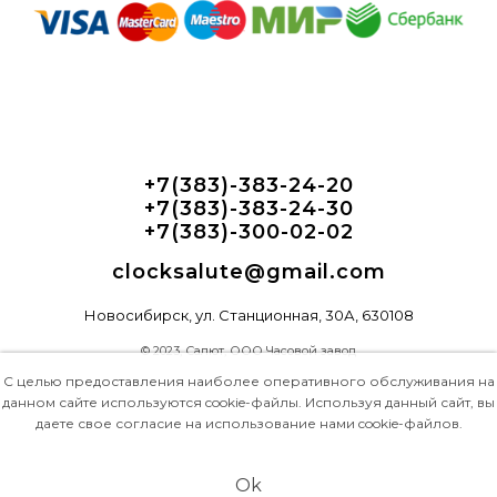
+7(383)-383-24-20
+7(383)-383-24-30
+7(383)-300-02-02
clocksalute@gmail.com
Новосибирск, ул. Станционная, 30А, 630108
© 2023, Салют, ООО Часовой завод
С целью предоставления наиболее оперативного обслуживания на
данном сайте используются cookie-файлы. Используя данный сайт, вы
даете свое согласие на использование нами cookie-файлов.
Ok