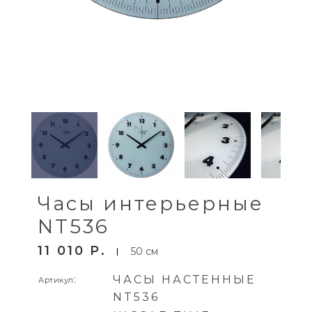
Часы интерьерные
NT536
11 010
P
50 см
:
ЧАСЫ НАСТЕННЫЕ
Артикул
NT536