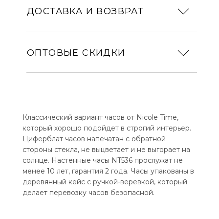
ДОСТАВКА И ВОЗВРАТ
ОПТОВЫЕ СКИДКИ
Классический вариант часов от Nicole Time,
который хорошо подойдет в строгий интерьер.
Циферблат часов напечатан с обратной
стороны стекла, не выцветает и не выгорает на
солнце. Настенные часы NT536 прослужат не
менее 10 лет, гарантия 2 года. Часы упакованы в
деревянный кейс с ручкой-веревкой, который
делает перевозку часов безопасной.