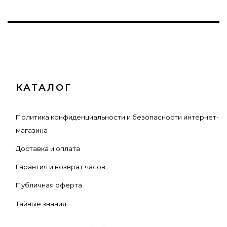
КАТАЛОГ
Политика конфиденциальности и безопасности интернет-
магазина
Доставка и оплата
Гарантия и возврат часов
Публичная оферта
Тайные знания