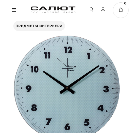
0
ПРЕДМЕТЫ ИНТЕРЬЕРА